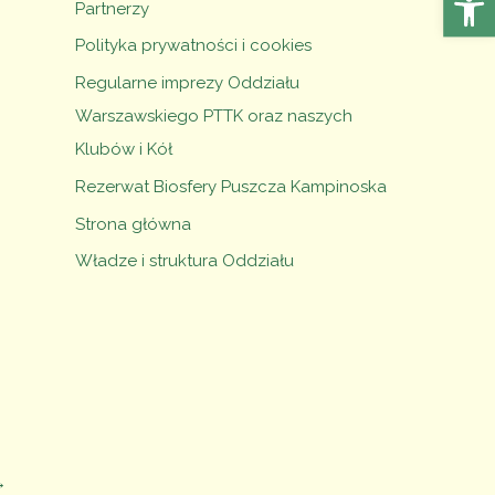
Partnerzy
Polityka prywatności i cookies
Regularne imprezy Oddziału
Warszawskiego PTTK oraz naszych
Klubów i Kół
Rezerwat Biosfery Puszcza Kampinoska
Strona główna
Władze i struktura Oddziału
→