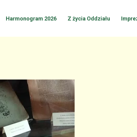
Harmonogram 2026
Z życia Oddziału
Impre