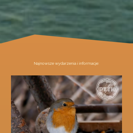
Najnowsze wydarzenia i informacje: