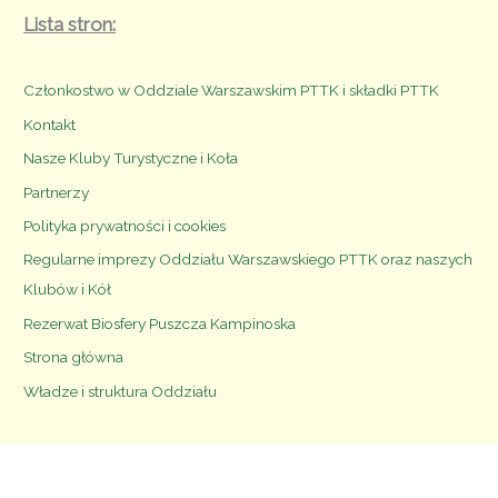
Lista stron:
Członkostwo w Oddziale Warszawskim PTTK i składki PTTK
Kontakt
Nasze Kluby Turystyczne i Koła
Partnerzy
Polityka prywatności i cookies
Regularne imprezy Oddziału Warszawskiego PTTK oraz naszych
Klubów i Kół
Rezerwat Biosfery Puszcza Kampinoska
Strona główna
Władze i struktura Oddziału