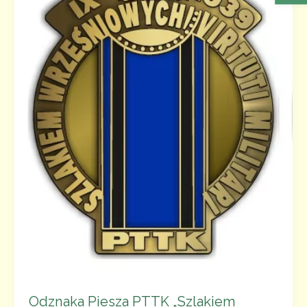
Odznaka Piesza PTTK „Szlakiem