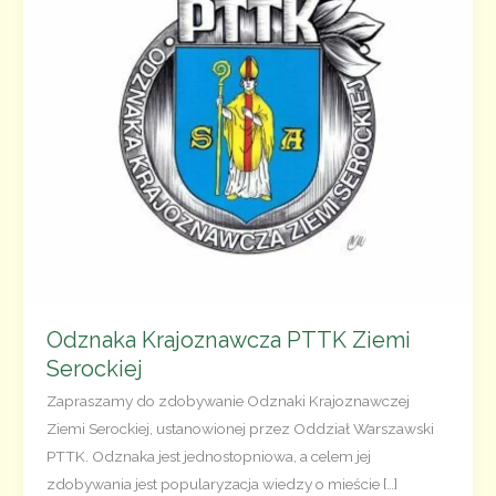
Odznaka Krajoznawcza PTTK Ziemi
Serockiej
Zapraszamy do zdobywanie Odznaki Krajoznawczej
Ziemi Serockiej, ustanowionej przez Oddział Warszawski
PTTK. Odznaka jest jednostopniowa, a celem jej
zdobywania jest popularyzacja wiedzy o mieście […]