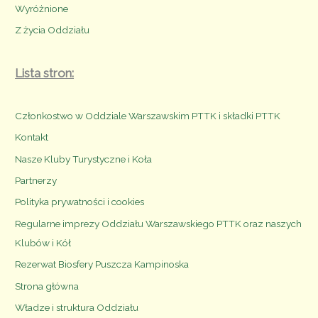
Wyróżnione
Z życia Oddziału
Lista stron:
Członkostwo w Oddziale Warszawskim PTTK i składki PTTK
Kontakt
Nasze Kluby Turystyczne i Koła
Partnerzy
Polityka prywatności i cookies
Regularne imprezy Oddziału Warszawskiego PTTK oraz naszych
Klubów i Kół
Rezerwat Biosfery Puszcza Kampinoska
Strona główna
Władze i struktura Oddziału